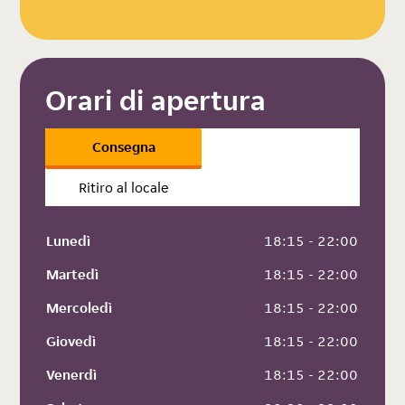
Orari di apertura
Consegna
Ritiro al locale
Lunedì
 18:15 - 22:00
Martedì
 18:15 - 22:00
Mercoledì
 18:15 - 22:00
Giovedì
 18:15 - 22:00
Venerdì
 18:15 - 22:00