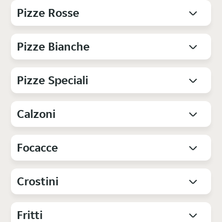
Pizze Rosse
Pizze Bianche
Pizze Speciali
Calzoni
Focacce
Crostini
Fritti